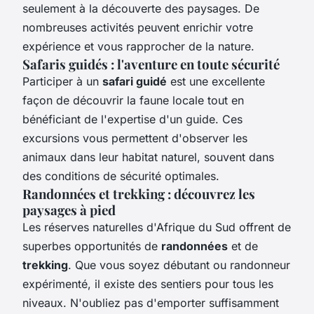
seulement à la découverte des paysages. De
nombreuses activités peuvent enrichir votre
expérience et vous rapprocher de la nature.
Safaris guidés : l'aventure en toute sécurité
Participer à un
safari guidé
est une excellente
façon de découvrir la faune locale tout en
bénéficiant de l'expertise d'un guide. Ces
excursions vous permettent d'observer les
animaux dans leur habitat naturel, souvent dans
des conditions de sécurité optimales.
Randonnées et trekking : découvrez les
paysages à pied
Les réserves naturelles d'Afrique du Sud offrent de
superbes opportunités de
randonnées
et de
trekking
. Que vous soyez débutant ou randonneur
expérimenté, il existe des sentiers pour tous les
niveaux. N'oubliez pas d'emporter suffisamment