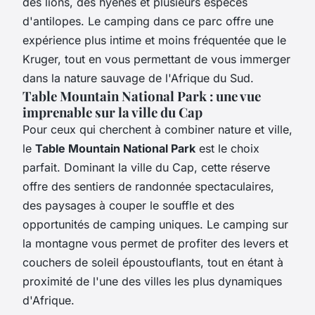
des lions, des hyènes et plusieurs espèces
d'antilopes. Le camping dans ce parc offre une
expérience plus intime et moins fréquentée que le
Kruger, tout en vous permettant de vous immerger
dans la nature sauvage de l'Afrique du Sud.
Table Mountain National Park : une vue
imprenable sur la ville du Cap
Pour ceux qui cherchent à combiner nature et ville,
le
Table Mountain National Park
est le choix
parfait. Dominant la ville du Cap, cette réserve
offre des sentiers de randonnée spectaculaires,
des paysages à couper le souffle et des
opportunités de camping uniques. Le camping sur
la montagne vous permet de profiter des levers et
couchers de soleil époustouflants, tout en étant à
proximité de l'une des villes les plus dynamiques
d'Afrique.