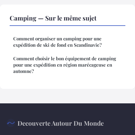
Camping — Sur le même sujet
Comment organiser un camping pour une
expédition de ski de fond en Scandinavie?
Comment choisir le bon équipement de camping
pour une expédition en région marécageuse en
automne?
Decouverte Autour Du Monde