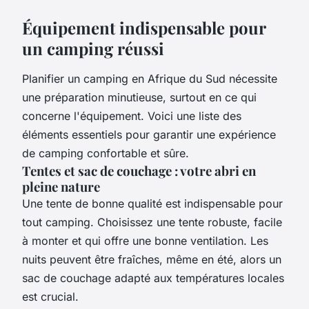
Équipement indispensable pour
un camping réussi
Planifier un camping en Afrique du Sud nécessite
une préparation minutieuse, surtout en ce qui
concerne l'équipement. Voici une liste des
éléments essentiels pour garantir une expérience
de camping confortable et sûre.
Tentes et sac de couchage : votre abri en
pleine nature
Une tente de bonne qualité est indispensable pour
tout camping. Choisissez une tente robuste, facile
à monter et qui offre une bonne ventilation. Les
nuits peuvent être fraîches, même en été, alors un
sac de couchage adapté aux températures locales
est crucial.