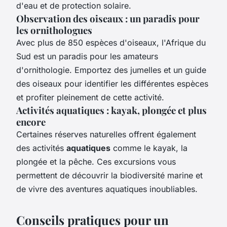
d'eau et de protection solaire.
Observation des oiseaux : un paradis pour
les ornithologues
Avec plus de 850 espèces d'oiseaux, l'Afrique du
Sud est un paradis pour les amateurs
d'ornithologie. Emportez des jumelles et un guide
des oiseaux pour identifier les différentes espèces
et profiter pleinement de cette activité.
Activités aquatiques : kayak, plongée et plus
encore
Certaines réserves naturelles offrent également
des activités
aquatiques
comme le kayak, la
plongée et la pêche. Ces excursions vous
permettent de découvrir la biodiversité marine et
de vivre des aventures aquatiques inoubliables.
Conseils pratiques pour un