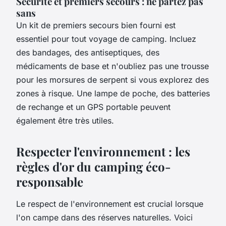
Sécurité et premiers secours : ne partez pas
sans
Un kit de premiers secours bien fourni est
essentiel pour tout voyage de camping. Incluez
des bandages, des antiseptiques, des
médicaments de base et n'oubliez pas une trousse
pour les morsures de serpent si vous explorez des
zones à risque. Une lampe de poche, des batteries
de rechange et un GPS portable peuvent
également être très utiles.
Respecter l'environnement : les
règles d'or du camping éco-
responsable
Le respect de l'environnement est crucial lorsque
l'on campe dans des réserves naturelles. Voici