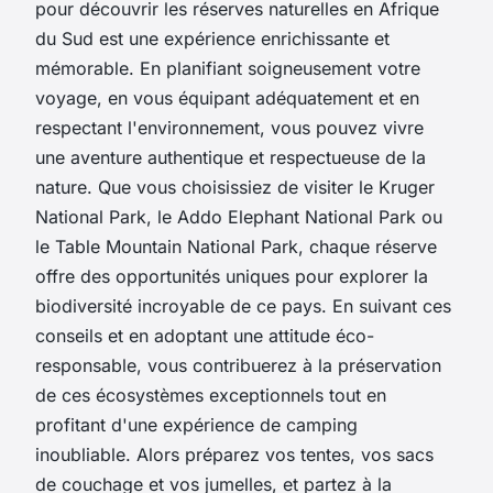
pour découvrir les réserves naturelles en Afrique
du Sud est une expérience enrichissante et
mémorable. En planifiant soigneusement votre
voyage, en vous équipant adéquatement et en
respectant l'environnement, vous pouvez vivre
une aventure authentique et respectueuse de la
nature. Que vous choisissiez de visiter le Kruger
National Park, le Addo Elephant National Park ou
le Table Mountain National Park, chaque réserve
offre des opportunités uniques pour explorer la
biodiversité incroyable de ce pays. En suivant ces
conseils et en adoptant une attitude éco-
responsable, vous contribuerez à la préservation
de ces écosystèmes exceptionnels tout en
profitant d'une expérience de camping
inoubliable. Alors préparez vos tentes, vos sacs
de couchage et vos jumelles, et partez à la