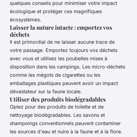
quelques conseils pour minimiser votre impact
écologique et protéger ces magnifiques
écosystèmes.
Laisser la nature intacte : emportez vos
déchets
Il est primordial de ne laisser aucune trace de
votre passage. Emportez toujours vos déchets
avec vous et utilisez les poubelles mises à
disposition dans les campings. Les micro-déchets
comme les mégots de cigarettes ou les
emballages plastiques peuvent avoir un impact
dévastateur sur la faune locale.
Utiliser des produits biodégradables
Optez pour des produits de toilette et de
nettoyage biodégradables. Les savons et
shampoings conventionnels peuvent contaminer
les sources d'eau et nuire à la faune et à la flore.