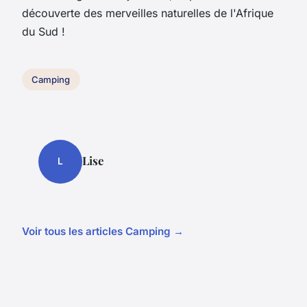
découverte des merveilles naturelles de l'Afrique
du Sud !
Camping
Lise
L
Voir tous les articles Camping →