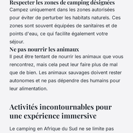
Respecter les zones de camping désignées
Campez uniquement dans les zones autorisées
pour éviter de perturber les habitats naturels. Ces
zones sont souvent équipées de sanitaires et de
points d'eau, ce qui facilite également votre
séjour.
Ne pas nourrir les animaux
Il peut être tentant de nourrir les animaux que vous
rencontrez, mais cela peut leur faire plus de mal
que de bien. Les animaux sauvages doivent rester
autonomes et ne pas dépendre des humains pour
leur alimentation.
Activités incontournables pour
une expérience immersive
Le camping en Afrique du Sud ne se limite pas