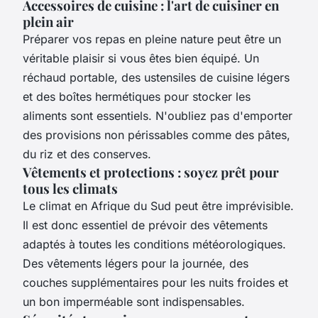
Accessoires de cuisine : l'art de cuisiner en
plein air
Préparer vos repas en pleine nature peut être un
véritable plaisir si vous êtes bien équipé. Un
réchaud portable, des ustensiles de cuisine légers
et des boîtes hermétiques pour stocker les
aliments sont essentiels. N'oubliez pas d'emporter
des provisions non périssables comme des pâtes,
du riz et des conserves.
Vêtements et protections : soyez prêt pour
tous les climats
Le climat en Afrique du Sud peut être imprévisible.
Il est donc essentiel de prévoir des vêtements
adaptés à toutes les conditions météorologiques.
Des vêtements légers pour la journée, des
couches supplémentaires pour les nuits froides et
un bon imperméable sont indispensables.