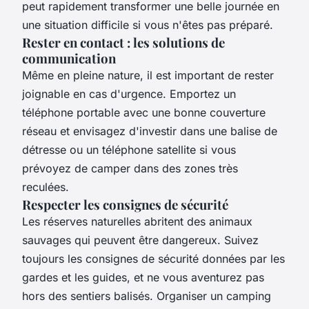
peut rapidement transformer une belle journée en
une situation difficile si vous n'êtes pas préparé.
Rester en contact : les solutions de
communication
Même en pleine nature, il est important de rester
joignable en cas d'urgence. Emportez un
téléphone portable avec une bonne couverture
réseau et envisagez d'investir dans une balise de
détresse ou un téléphone satellite si vous
prévoyez de camper dans des zones très
reculées.
Respecter les consignes de sécurité
Les réserves naturelles abritent des animaux
sauvages qui peuvent être dangereux. Suivez
toujours les consignes de sécurité données par les
gardes et les guides, et ne vous aventurez pas
hors des sentiers balisés. Organiser un camping