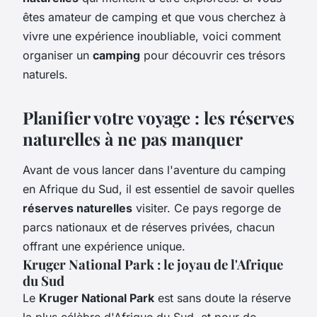
êtes amateur de camping et que vous cherchez à
vivre une expérience inoubliable, voici comment
organiser un
camping
pour découvrir ces trésors
naturels.
Planifier votre voyage : les réserves
naturelles à ne pas manquer
Avant de vous lancer dans l'aventure du camping
en Afrique du Sud, il est essentiel de savoir quelles
réserves naturelles
visiter. Ce pays regorge de
parcs nationaux et de réserves privées, chacun
offrant une expérience unique.
Kruger National Park : le joyau de l'Afrique
du Sud
Le
Kruger National Park
est sans doute la réserve
la plus célèbre d'Afrique du Sud, et pour de