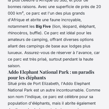
bonnes raisons. Avec une superficie de près de 20
000 km², ce parc est l'un des plus grands
d'Afrique et abrite une faune incroyable,
notamment les
Big Five
(lion, léopard, éléphant,
rhinocéros, buffle). Ce parc est idéal pour les
amateurs de camping, offrant diverses options
allant des campings de base aux lodges plus
luxueux. Assurez-vous de réserver à l'avance, car
ce parc est très prisé, surtout pendant la haute
saison.
Addo Elephant National Park : un paradis
pour les éléphants
Situé près de Port Elizabeth, l'Addo Elephant
National Park est un autre incontournable. Comme
son nom l'indique, ce parc est célèbre pour sa
population d'éléphants, mais il abrite également