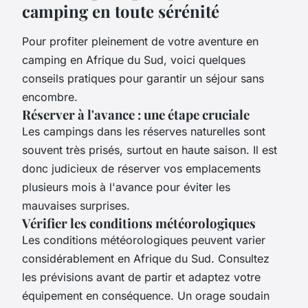
camping en toute sérénité
Pour profiter pleinement de votre aventure en
camping en Afrique du Sud, voici quelques
conseils pratiques pour garantir un séjour sans
encombre.
Réserver à l'avance : une étape cruciale
Les campings dans les réserves naturelles sont
souvent très prisés, surtout en haute saison. Il est
donc judicieux de réserver vos emplacements
plusieurs mois à l'avance pour éviter les
mauvaises surprises.
Vérifier les conditions météorologiques
Les conditions météorologiques peuvent varier
considérablement en Afrique du Sud. Consultez
les prévisions avant de partir et adaptez votre
équipement en conséquence. Un orage soudain