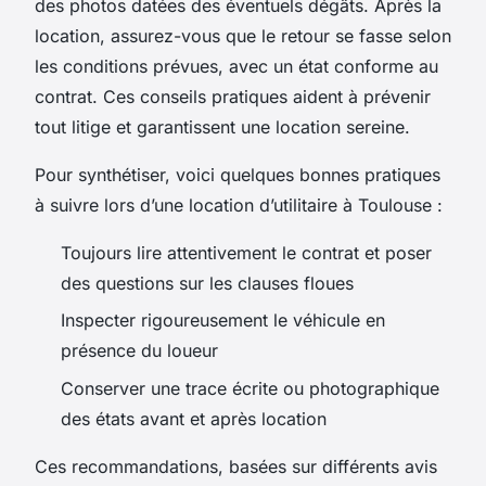
des photos datées des éventuels dégâts. Après la
location, assurez-vous que le retour se fasse selon
les conditions prévues, avec un état conforme au
contrat. Ces conseils pratiques aident à prévenir
tout litige et garantissent une location sereine.
Pour synthétiser, voici quelques bonnes pratiques
à suivre lors d’une location d’utilitaire à Toulouse :
Toujours lire attentivement le contrat et poser
des questions sur les clauses floues
Inspecter rigoureusement le véhicule en
présence du loueur
Conserver une trace écrite ou photographique
des états avant et après location
Ces recommandations, basées sur différents avis