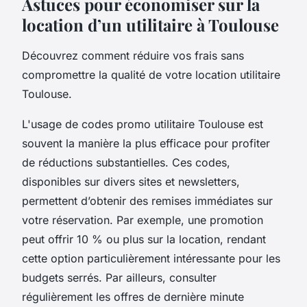
Astuces pour économiser sur la
location d’un utilitaire à Toulouse
Découvrez comment réduire vos frais sans
compromettre la qualité de votre location utilitaire
Toulouse.
L'usage de codes promo utilitaire Toulouse est
souvent la manière la plus efficace pour profiter
de réductions substantielles. Ces codes,
disponibles sur divers sites et newsletters,
permettent d’obtenir des remises immédiates sur
votre réservation. Par exemple, une promotion
peut offrir 10 % ou plus sur la location, rendant
cette option particulièrement intéressante pour les
budgets serrés. Par ailleurs, consulter
régulièrement les offres de dernière minute