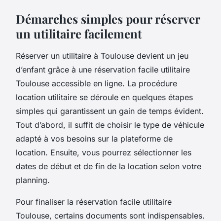
Démarches simples pour réserver
un utilitaire facilement
Réserver un utilitaire à Toulouse devient un jeu
d’enfant grâce à une réservation facile utilitaire
Toulouse accessible en ligne. La procédure
location utilitaire se déroule en quelques étapes
simples qui garantissent un gain de temps évident.
Tout d’abord, il suffit de choisir le type de véhicule
adapté à vos besoins sur la plateforme de
location. Ensuite, vous pourrez sélectionner les
dates de début et de fin de la location selon votre
planning.
Pour finaliser la réservation facile utilitaire
Toulouse, certains documents sont indispensables.