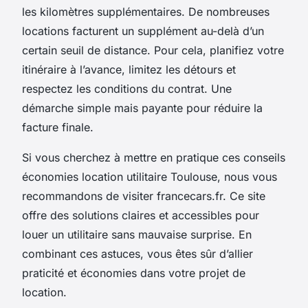
les kilomètres supplémentaires. De nombreuses
locations facturent un supplément au-delà d’un
certain seuil de distance. Pour cela, planifiez votre
itinéraire à l’avance, limitez les détours et
respectez les conditions du contrat. Une
démarche simple mais payante pour réduire la
facture finale.
Si vous cherchez à mettre en pratique ces conseils
économies location utilitaire Toulouse, nous vous
recommandons de visiter francecars.fr. Ce site
offre des solutions claires et accessibles pour
louer un utilitaire sans mauvaise surprise. En
combinant ces astuces, vous êtes sûr d’allier
praticité et économies dans votre projet de
location.