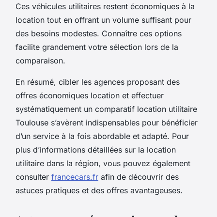
Ces véhicules utilitaires restent économiques à la
location tout en offrant un volume suffisant pour
des besoins modestes. Connaître ces options
facilite grandement votre sélection lors de la
comparaison.
En résumé, cibler les agences proposant des
offres économiques location et effectuer
systématiquement un comparatif location utilitaire
Toulouse s’avèrent indispensables pour bénéficier
d’un service à la fois abordable et adapté. Pour
plus d’informations détaillées sur la location
utilitaire dans la région, vous pouvez également
consulter
francecars.fr
afin de découvrir des
astuces pratiques et des offres avantageuses.