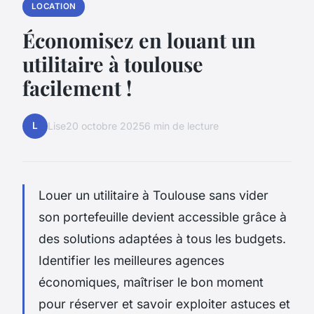
LOCATION
Économisez en louant un
utilitaire à toulouse
facilement !
L
Lise
20 octobre 2025
6 min de lecture
Louer un utilitaire à Toulouse sans vider
son portefeuille devient accessible grâce à
des solutions adaptées à tous les budgets.
Identifier les meilleures agences
économiques, maîtriser le bon moment
pour réserver et savoir exploiter astuces et