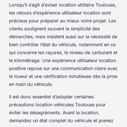
Lorsqu’il s’agit d’aviser location utilitaire Toulouse,
les retours d’expérience utilisateur location sont
précieux pour préparer au mieux votre projet. Les
clients soulignent souvent la simplicité des
démarches, mais insistent aussi sur la nécessité de
bien contrôler l’état du véhicule, notamment en ce
qui concerne les rayures, le niveau de carburant et
le kilométrage. Une expérience utilisateur location
positive repose sur une communication claire avec
le loueur et une vérification minutieuse dès la prise
en main du véhicule.
Il est donc essentiel d’adopter certaines
précautions location véhicules Toulouse pour
éviter les désagréments. Avant la location,
demandez un état complet du véhicule et prenez