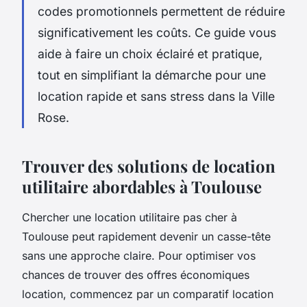
codes promotionnels permettent de réduire
significativement les coûts. Ce guide vous
aide à faire un choix éclairé et pratique,
tout en simplifiant la démarche pour une
location rapide et sans stress dans la Ville
Rose.
Trouver des solutions de location
utilitaire abordables à Toulouse
Chercher une location utilitaire pas cher à
Toulouse peut rapidement devenir un casse-tête
sans une approche claire. Pour optimiser vos
chances de trouver des offres économiques
location, commencez par un comparatif location