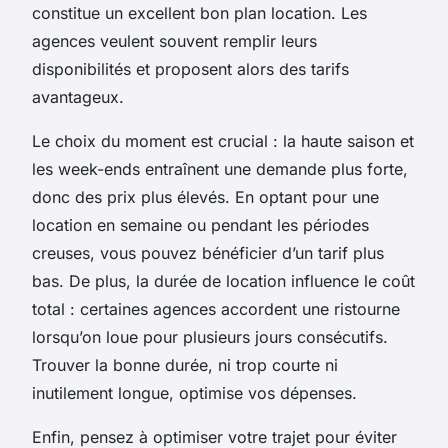
constitue un excellent bon plan location. Les
agences veulent souvent remplir leurs
disponibilités et proposent alors des tarifs
avantageux.
Le choix du moment est crucial : la haute saison et
les week-ends entraînent une demande plus forte,
donc des prix plus élevés. En optant pour une
location en semaine ou pendant les périodes
creuses, vous pouvez bénéficier d’un tarif plus
bas. De plus, la durée de location influence le coût
total : certaines agences accordent une ristourne
lorsqu’on loue pour plusieurs jours consécutifs.
Trouver la bonne durée, ni trop courte ni
inutilement longue, optimise vos dépenses.
Enfin, pensez à optimiser votre trajet pour éviter