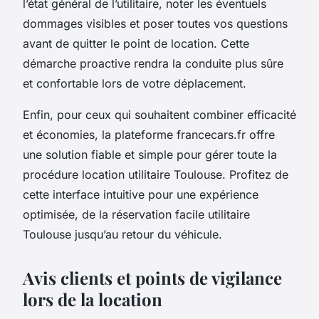
l’état général de l’utilitaire, noter les éventuels
dommages visibles et poser toutes vos questions
avant de quitter le point de location. Cette
démarche proactive rendra la conduite plus sûre
et confortable lors de votre déplacement.
Enfin, pour ceux qui souhaitent combiner efficacité
et économies, la plateforme francecars.fr offre
une solution fiable et simple pour gérer toute la
procédure location utilitaire Toulouse. Profitez de
cette interface intuitive pour une expérience
optimisée, de la réservation facile utilitaire
Toulouse jusqu’au retour du véhicule.
Avis clients et points de vigilance
lors de la location