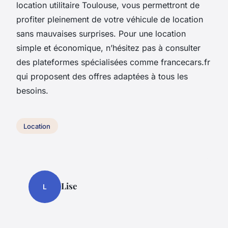
location utilitaire Toulouse, vous permettront de
profiter pleinement de votre véhicule de location
sans mauvaises surprises. Pour une location
simple et économique, n’hésitez pas à consulter
des plateformes spécialisées comme francecars.fr
qui proposent des offres adaptées à tous les
besoins.
Location
Lise
L