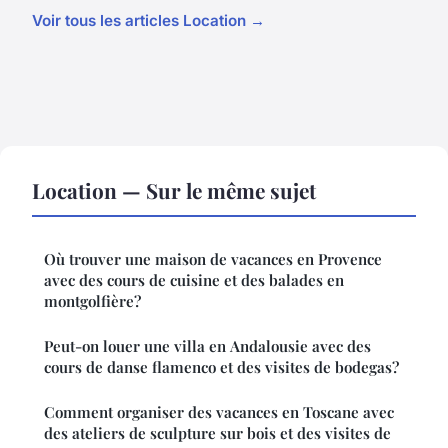
Voir tous les articles Location →
Location — Sur le même sujet
Où trouver une maison de vacances en Provence
avec des cours de cuisine et des balades en
montgolfière?
Peut-on louer une villa en Andalousie avec des
cours de danse flamenco et des visites de bodegas?
Comment organiser des vacances en Toscane avec
des ateliers de sculpture sur bois et des visites de