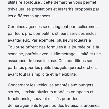
utilitaire Toulouse : cette démarche vous permet
d’évaluer les prestations et les tarifs proposés par
les différentes agences.
Certaines agences se distinguent particulièrement
par leurs prix compétitifs et leurs services inclus
avantageux. Par exemple, plusieurs loueurs à
Toulouse offrent des formules à la journée ou à la
semaine, parfois avec le kilométrage illimité et une
assurance de base incluse. Ces conditions sont
parfaites pour les petits budgets qui recherchent
avant tout la simplicité et la flexibilité.
Concernant les véhicules adaptés aux budgets
serrés, il existe plusieurs modèles compacts et
fonctionnels, souvent utilisés pour des
déménagements légers ou des livraisons urbaines.