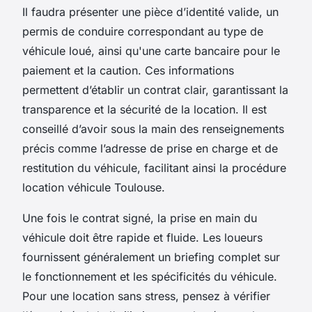
Il faudra présenter une pièce d’identité valide, un
permis de conduire correspondant au type de
véhicule loué, ainsi qu'une carte bancaire pour le
paiement et la caution. Ces informations
permettent d’établir un contrat clair, garantissant la
transparence et la sécurité de la location. Il est
conseillé d’avoir sous la main des renseignements
précis comme l’adresse de prise en charge et de
restitution du véhicule, facilitant ainsi la procédure
location véhicule Toulouse.
Une fois le contrat signé, la prise en main du
véhicule doit être rapide et fluide. Les loueurs
fournissent généralement un briefing complet sur
le fonctionnement et les spécificités du véhicule.
Pour une location sans stress, pensez à vérifier